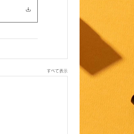
すべて表示