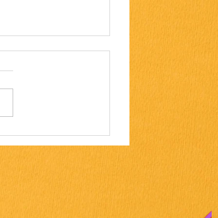
ecial Live”のお知らせ！