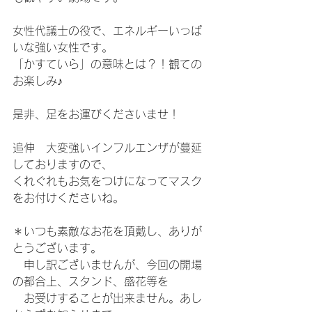
女性代議士の役で、エネルギーいっぱ
いな強い女性です。
「かすていら」の意味とは？！観ての
お楽しみ♪
是非、足をお運びくださいませ！
追伸　大変強いインフルエンザが蔓延
しておりますので、
くれぐれもお気をつけになってマスク
をお付けくださいね。
＊いつも素敵なお花を頂戴し、ありが
とうございます。
　申し訳ございませんが、今回の開場
の都合上、スタンド、盛花等を
　お受けすることが出来ません。あし