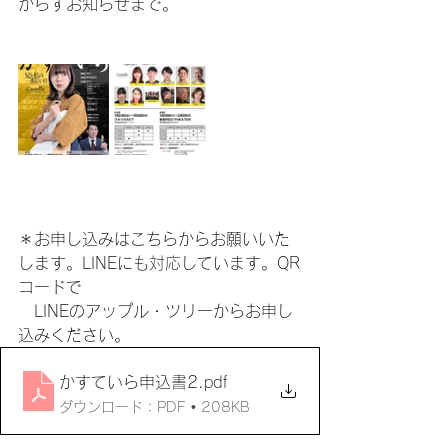
からずお知らせまで。
＊お申し込みはこちらからお願いいた
します。LINEにも対応しています。QR
コードで
　LINEのアップル・ツリーからお申し
込みください。
かすていら申込書2
.pdf
ダウンロード：PDF • 208KB