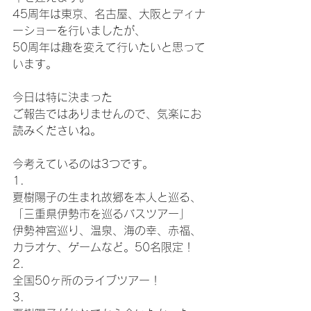
45周年は東京、名古屋、大阪とディナ
ーショーを行いましたが、
50周年は趣を変えて行いたいと思って
います。
今日は特に決まった
ご報告ではありませんので、気楽にお
読みくださいね。
今考えているのは3つです。
1.
夏樹陽子の生まれ故郷を本人と巡る、
「三重県伊勢市を巡るバスツアー」
伊勢神宮巡り、温泉、海の幸、赤福、
カラオケ、ゲームなど。50名限定！
2.
全国50ヶ所のライブツアー！
3.