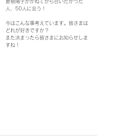
夏樹陽子がかねてから合いたかった
人、50人に会う！
今はこんな事考えています。皆さまは
どれが好きですか？
また決まったら皆さまにお知らせしま
すね！